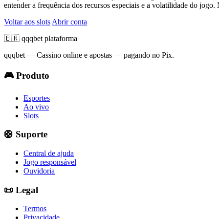
entender a frequência dos recursos especiais e a volatilidade do jogo
Voltar aos slots
Abrir conta
🇧🇷 qqqbet plataforma
qqqbet — Cassino online e apostas — pagando no Pix.
🎮
Produto
Esportes
Ao vivo
Slots
🛟
Suporte
Central de ajuda
Jogo responsável
Ouvidoria
📜
Legal
Termos
Privacidade