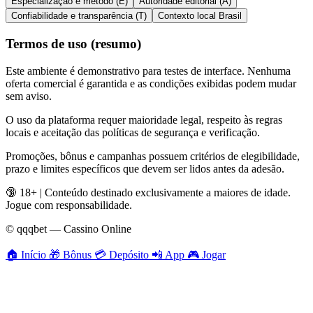
Especialização e método (E)
Autoridade editorial (A)
Confiabilidade e transparência (T)
Contexto local Brasil
Termos de uso (resumo)
Este ambiente é demonstrativo para testes de interface. Nenhuma
oferta comercial é garantida e as condições exibidas podem mudar
sem aviso.
O uso da plataforma requer maioridade legal, respeito às regras
locais e aceitação das políticas de segurança e verificação.
Promoções, bônus e campanhas possuem critérios de elegibilidade,
prazo e limites específicos que devem ser lidos antes da adesão.
🔞 18+ | Conteúdo destinado exclusivamente a maiores de idade.
Jogue com responsabilidade.
© qqqbet — Cassino Online
🏠
Início
🎁
Bônus
💳
Depósito
📲
App
🎮
Jogar