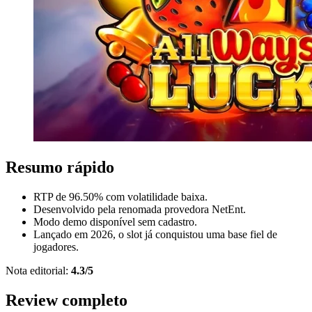
Resumo rápido
RTP de 96.50% com volatilidade baixa.
Desenvolvido pela renomada provedora NetEnt.
Modo demo disponível sem cadastro.
Lançado em 2026, o slot já conquistou uma base fiel de
jogadores.
Nota editorial:
4.3/5
Review completo