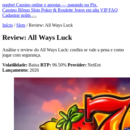
qqqbet
Cassino online e apostas — pagando no Pix.
Cassino
Bônus
Slots
Poker & Roulette
Jogos em alta
VIP
FAQ
Cadastrar grátis
Início
/
Slots
/
Review: All Ways Luck
Review: All Ways Luck
Análise e review do All Ways Luck: confira se vale a pena e como
jogar com segurança.
Volatilidade:
Baixa
RTP:
96.50%
Provider:
NetEnt
Lançamento:
2026