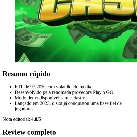
Resumo rápido
RTP de 97.20% com volatilidade média.
Desenvolvido pela renomada provedora Play'n GO.
Modo demo disponível sem cadastro.
Lançado em 2023, o slot já conquistou uma base fiel de
jogadores.
Nota editorial:
4.8/5
Review completo