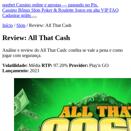
qqqbet
Cassino online e apostas — pagando no Pix.
Cassino
Bônus
Slots
Poker & Roulette
Jogos em alta
VIP
FAQ
Cadastrar grátis
Início
/
Slots
/
Review: All That Cash
Review: All That Cash
Análise e review do All That Cash: confira se vale a pena e como
jogar com segurança.
Volatilidade:
Média
RTP:
97.20%
Provider:
Play'n GO
Lançamento:
2023