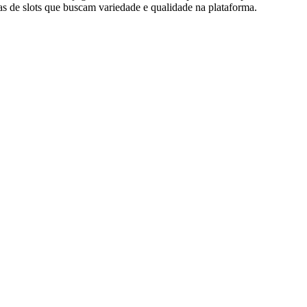
tas de slots que buscam variedade e qualidade na plataforma.