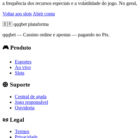
a frequência dos recursos especiais e a volatilidade do jogo. No geral
Voltar aos slots
Abrir conta
🇧🇷 qqqbet plataforma
qqqbet — Cassino online e apostas — pagando no Pix.
🎮
Produto
Esportes
Ao vivo
Slots
🛟
Suporte
Central de ajuda
Jogo responsável
Ouvidoria
📜
Legal
Termos
Privacidade