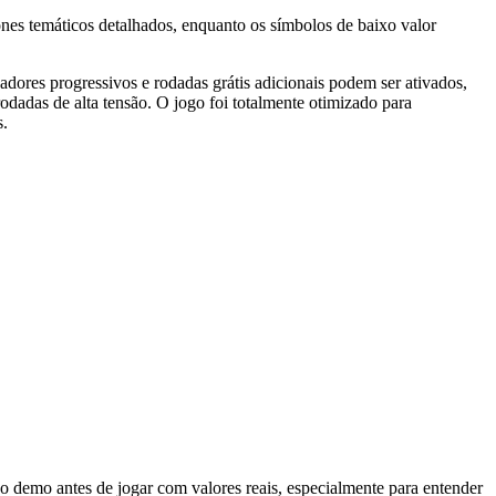
nes temáticos detalhados, enquanto os símbolos de baixo valor
dores progressivos e rodadas grátis adicionais podem ser ativados,
odadas de alta tensão. O jogo foi totalmente otimizado para
s.
 demo antes de jogar com valores reais, especialmente para entender