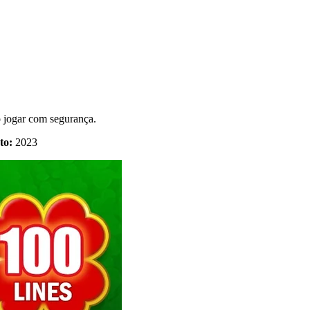
o jogar com segurança.
to:
2023