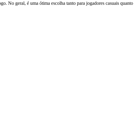
 jogo. No geral, é uma ótima escolha tanto para jogadores casuais quanto