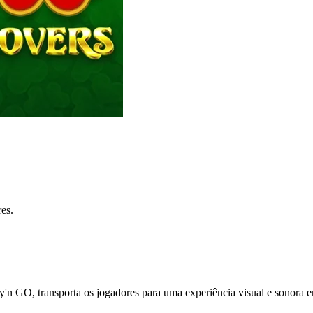
es.
'n GO, transporta os jogadores para uma experiência visual e sonora 