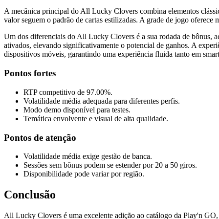
A mecânica principal do All Lucky Clovers combina elementos clássic
valor seguem o padrão de cartas estilizadas. A grade de jogo oferece 
Um dos diferenciais do All Lucky Clovers é a sua rodada de bônus, a
ativados, elevando significativamente o potencial de ganhos. A experi
dispositivos móveis, garantindo uma experiência fluida tanto em smar
Pontos fortes
RTP competitivo de 97.00%.
Volatilidade média adequada para diferentes perfis.
Modo demo disponível para testes.
Temática envolvente e visual de alta qualidade.
Pontos de atenção
Volatilidade média exige gestão de banca.
Sessões sem bônus podem se estender por 20 a 50 giros.
Disponibilidade pode variar por região.
Conclusão
All Lucky Clovers é uma excelente adição ao catálogo da Play'n GO,