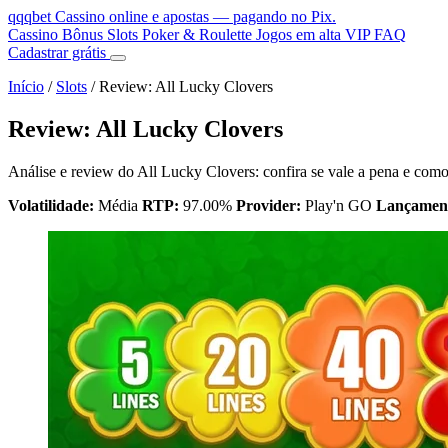
qqqbet
Cassino online e apostas — pagando no Pix.
Cassino
Bônus
Slots
Poker & Roulette
Jogos em alta
VIP
FAQ
Cadastrar grátis
Início
/
Slots
/
Review: All Lucky Clovers
Review: All Lucky Clovers
Análise e review do All Lucky Clovers: confira se vale a pena e com
Volatilidade:
Média
RTP:
97.00%
Provider:
Play'n GO
Lançamen