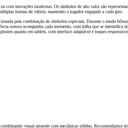
os com inovações modernas. Os símbolos de alto valor são representad
múltiplas formas de vitória, mantendo o jogador engajado a cada giro.
cionada pela combinação de símbolos especiais. Durante o modo bônus, 
ência sonora acompanha cada momento, com trilha que se intensifica dur
tphones quanto em tablets, com interface adaptável e toques responsivo
 combinando visual atraente com mecânicas sólidas. Recomendamos test