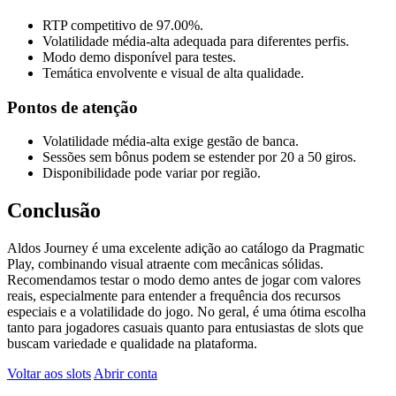
RTP competitivo de 97.00%.
Volatilidade média-alta adequada para diferentes perfis.
Modo demo disponível para testes.
Temática envolvente e visual de alta qualidade.
Pontos de atenção
Volatilidade média-alta exige gestão de banca.
Sessões sem bônus podem se estender por 20 a 50 giros.
Disponibilidade pode variar por região.
Conclusão
Aldos Journey é uma excelente adição ao catálogo da Pragmatic
Play, combinando visual atraente com mecânicas sólidas.
Recomendamos testar o modo demo antes de jogar com valores
reais, especialmente para entender a frequência dos recursos
especiais e a volatilidade do jogo. No geral, é uma ótima escolha
tanto para jogadores casuais quanto para entusiastas de slots que
buscam variedade e qualidade na plataforma.
Voltar aos slots
Abrir conta