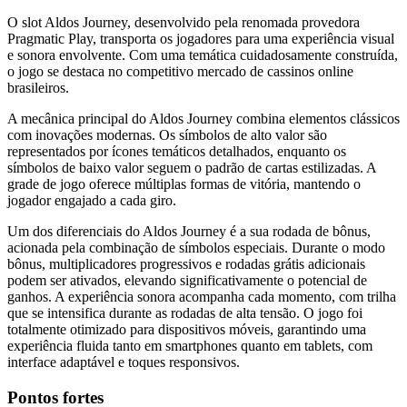
O slot Aldos Journey, desenvolvido pela renomada provedora
Pragmatic Play, transporta os jogadores para uma experiência visual
e sonora envolvente. Com uma temática cuidadosamente construída,
o jogo se destaca no competitivo mercado de cassinos online
brasileiros.
A mecânica principal do Aldos Journey combina elementos clássicos
com inovações modernas. Os símbolos de alto valor são
representados por ícones temáticos detalhados, enquanto os
símbolos de baixo valor seguem o padrão de cartas estilizadas. A
grade de jogo oferece múltiplas formas de vitória, mantendo o
jogador engajado a cada giro.
Um dos diferenciais do Aldos Journey é a sua rodada de bônus,
acionada pela combinação de símbolos especiais. Durante o modo
bônus, multiplicadores progressivos e rodadas grátis adicionais
podem ser ativados, elevando significativamente o potencial de
ganhos. A experiência sonora acompanha cada momento, com trilha
que se intensifica durante as rodadas de alta tensão. O jogo foi
totalmente otimizado para dispositivos móveis, garantindo uma
experiência fluida tanto em smartphones quanto em tablets, com
interface adaptável e toques responsivos.
Pontos fortes