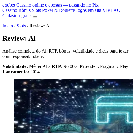
qqqbet
Cassino online e apostas — pagando no Pix.
Cassino
Bônus
Slots
Poker & Roulette
Jogos em alta
VIP
FAQ
Cadastrar grátis
Início
/
Slots
/
Review: Ai
Review: Ai
Análise completa do Ai: RTP, bônus, volatilidade e dicas para jogar
com responsabilidade.
Volatilidade:
Média-Alta
RTP:
96.00%
Provider:
Pragmatic Play
Lançamento:
2024