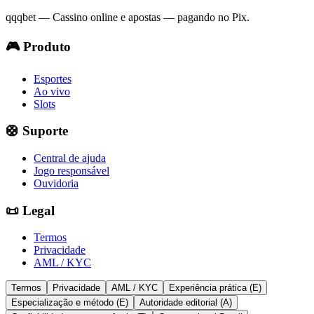
qqqbet — Cassino online e apostas — pagando no Pix.
🎮
Produto
Esportes
Ao vivo
Slots
🛟
Suporte
Central de ajuda
Jogo responsável
Ouvidoria
📜
Legal
Termos
Privacidade
AML / KYC
Termos
Privacidade
AML / KYC
Experiência prática (E)
Especialização e método (E)
Autoridade editorial (A)