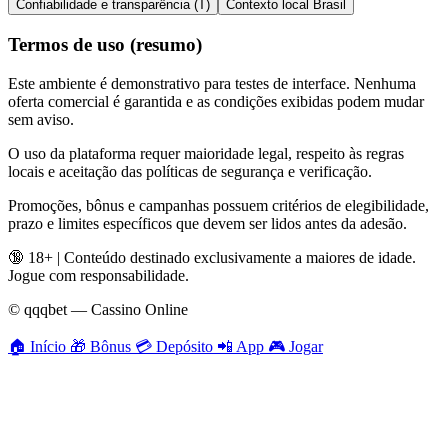
Confiabilidade e transparência (T)
Contexto local Brasil
Termos de uso (resumo)
Este ambiente é demonstrativo para testes de interface. Nenhuma
oferta comercial é garantida e as condições exibidas podem mudar
sem aviso.
O uso da plataforma requer maioridade legal, respeito às regras
locais e aceitação das políticas de segurança e verificação.
Promoções, bônus e campanhas possuem critérios de elegibilidade,
prazo e limites específicos que devem ser lidos antes da adesão.
🔞 18+ | Conteúdo destinado exclusivamente a maiores de idade.
Jogue com responsabilidade.
© qqqbet — Cassino Online
🏠
Início
🎁
Bônus
💳
Depósito
📲
App
🎮
Jogar