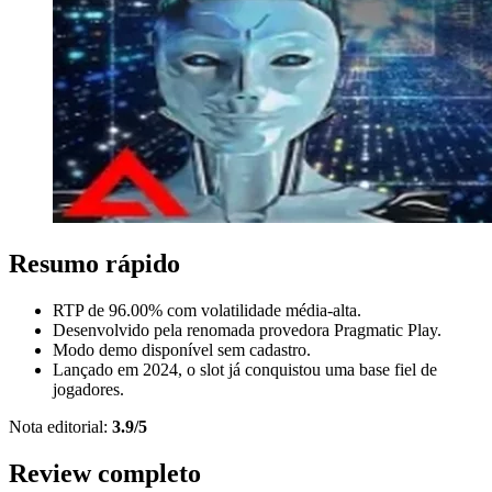
Resumo rápido
RTP de 96.00% com volatilidade média-alta.
Desenvolvido pela renomada provedora Pragmatic Play.
Modo demo disponível sem cadastro.
Lançado em 2024, o slot já conquistou uma base fiel de
jogadores.
Nota editorial:
3.9/5
Review completo