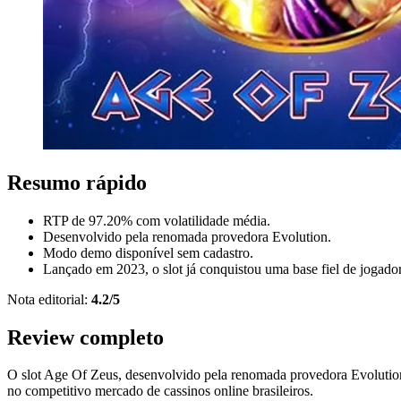
Resumo rápido
RTP de 97.20% com volatilidade média.
Desenvolvido pela renomada provedora Evolution.
Modo demo disponível sem cadastro.
Lançado em 2023, o slot já conquistou uma base fiel de jogador
Nota editorial:
4.2/5
Review completo
O slot Age Of Zeus, desenvolvido pela renomada provedora Evolution,
no competitivo mercado de cassinos online brasileiros.