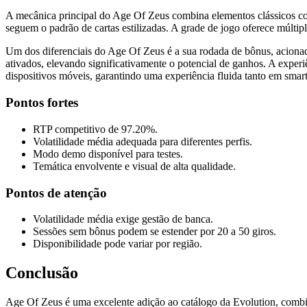
A mecânica principal do Age Of Zeus combina elementos clássicos com
seguem o padrão de cartas estilizadas. A grade de jogo oferece múltip
Um dos diferenciais do Age Of Zeus é a sua rodada de bônus, acionad
ativados, elevando significativamente o potencial de ganhos. A experi
dispositivos móveis, garantindo uma experiência fluida tanto em smar
Pontos fortes
RTP competitivo de 97.20%.
Volatilidade média adequada para diferentes perfis.
Modo demo disponível para testes.
Temática envolvente e visual de alta qualidade.
Pontos de atenção
Volatilidade média exige gestão de banca.
Sessões sem bônus podem se estender por 20 a 50 giros.
Disponibilidade pode variar por região.
Conclusão
Age Of Zeus é uma excelente adição ao catálogo da Evolution, combi