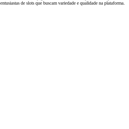
 entusiastas de slots que buscam variedade e qualidade na plataforma.