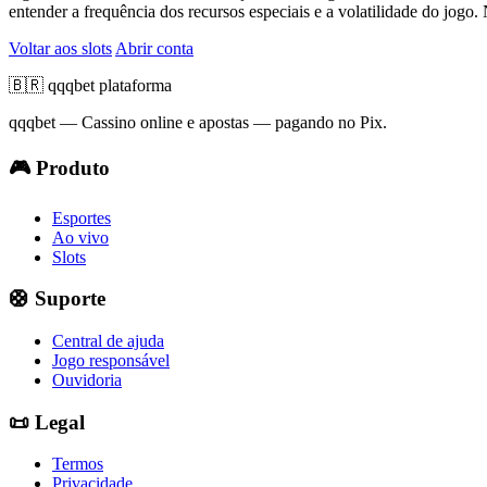
entender a frequência dos recursos especiais e a volatilidade do jogo
Voltar aos slots
Abrir conta
🇧🇷 qqqbet plataforma
qqqbet — Cassino online e apostas — pagando no Pix.
🎮
Produto
Esportes
Ao vivo
Slots
🛟
Suporte
Central de ajuda
Jogo responsável
Ouvidoria
📜
Legal
Termos
Privacidade