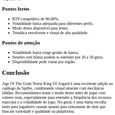
Pontos fortes
RTP competitivo de 96.00%.
Volatilidade baixa adequada para diferentes perfis.
Modo demo disponível para testes.
Temática envolvente e visual de alta qualidade.
Pontos de atenção
Volatilidade baixa exige gestão de banca.
Sessões sem bônus podem se estender por 20 a 50 giros.
Disponibilidade pode variar por região.
Conclusão
Age Of The Gods Norse King Of Asgard é uma excelente adição ao
catálogo da Spribe, combinando visual atraente com mecânicas
sólidas. Recomendamos testar o modo demo antes de jogar com
valores reais, especialmente para entender a frequência dos recursos
especiais e a volatilidade do jogo. No geral, é uma ótima escolha
tanto para jogadores casuais quanto para entusiastas de slots que
buscam variedade e qualidade na plataforma.