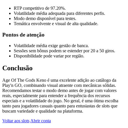
RTP competitivo de 97.20%.
Volatilidade média adequada para diferentes perfis.
Modo demo disponível para testes.
Temática envolvente e visual de alta qualidade.
Pontos de atenção
Volatilidade média exige gestão de banca.
Sessões sem bônus podem se estender por 20 a 50 giros.
Disponibilidade pode variar por região.
Conclusão
Age Of The Gods Keno é uma excelente adição ao catálogo da
Play'n GO, combinando visual atraente com mecânicas sólidas.
Recomendamos testar o modo demo antes de jogar com valores
reais, especialmente para entender a frequência dos recursos
especiais e a volatilidade do jogo. No geral, é uma ótima escolha
tanto para jogadores casuais quanto para entusiastas de slots que
buscam variedade e qualidade na plataforma.
Voltar aos slots
Abrir conta