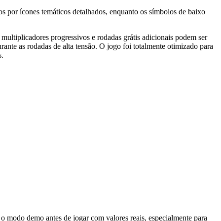
s por ícones temáticos detalhados, enquanto os símbolos de baixo
ultiplicadores progressivos e rodadas grátis adicionais podem ser
ante as rodadas de alta tensão. O jogo foi totalmente otimizado para
s.
o modo demo antes de jogar com valores reais, especialmente para