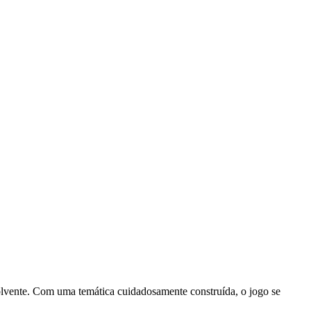
olvente. Com uma temática cuidadosamente construída, o jogo se