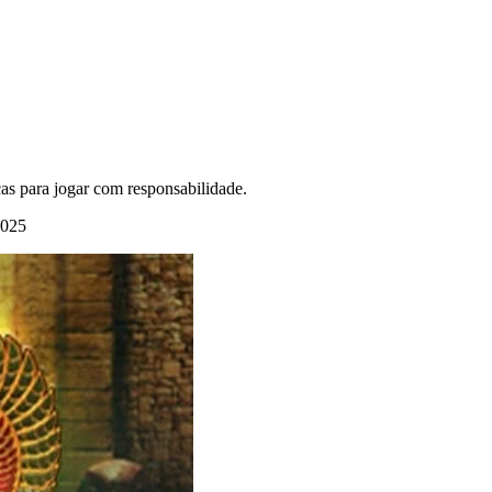
as para jogar com responsabilidade.
025