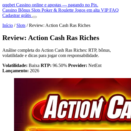
qqqbet
Cassino online e apostas — pagando no Pix.
Cassino
Bônus
Slots
Poker & Roulette
Jogos em alta
VIP
FAQ
Cadastrar grátis
Início
/
Slots
/
Review: Action Cash Ras Riches
Review: Action Cash Ras Riches
Análise completa do Action Cash Ras Riches: RTP, bônus,
volatilidade e dicas para jogar com responsabilidade.
Volatilidade:
Baixa
RTP:
96.50%
Provider:
NetEnt
Lançamento:
2026