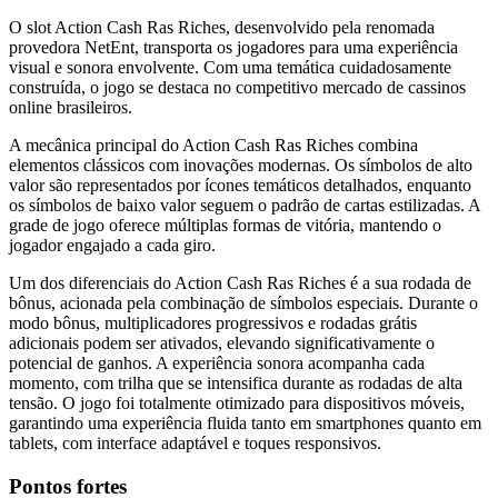
O slot Action Cash Ras Riches, desenvolvido pela renomada
provedora NetEnt, transporta os jogadores para uma experiência
visual e sonora envolvente. Com uma temática cuidadosamente
construída, o jogo se destaca no competitivo mercado de cassinos
online brasileiros.
A mecânica principal do Action Cash Ras Riches combina
elementos clássicos com inovações modernas. Os símbolos de alto
valor são representados por ícones temáticos detalhados, enquanto
os símbolos de baixo valor seguem o padrão de cartas estilizadas. A
grade de jogo oferece múltiplas formas de vitória, mantendo o
jogador engajado a cada giro.
Um dos diferenciais do Action Cash Ras Riches é a sua rodada de
bônus, acionada pela combinação de símbolos especiais. Durante o
modo bônus, multiplicadores progressivos e rodadas grátis
adicionais podem ser ativados, elevando significativamente o
potencial de ganhos. A experiência sonora acompanha cada
momento, com trilha que se intensifica durante as rodadas de alta
tensão. O jogo foi totalmente otimizado para dispositivos móveis,
garantindo uma experiência fluida tanto em smartphones quanto em
tablets, com interface adaptável e toques responsivos.
Pontos fortes