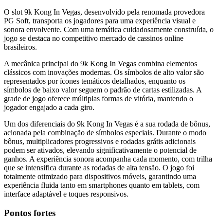
O slot 9k Kong In Vegas, desenvolvido pela renomada provedora
PG Soft, transporta os jogadores para uma experiência visual e
sonora envolvente. Com uma temática cuidadosamente construída, o
jogo se destaca no competitivo mercado de cassinos online
brasileiros.
A mecânica principal do 9k Kong In Vegas combina elementos
clássicos com inovações modernas. Os símbolos de alto valor são
representados por ícones temáticos detalhados, enquanto os
símbolos de baixo valor seguem o padrão de cartas estilizadas. A
grade de jogo oferece múltiplas formas de vitória, mantendo o
jogador engajado a cada giro.
Um dos diferenciais do 9k Kong In Vegas é a sua rodada de bônus,
acionada pela combinação de símbolos especiais. Durante o modo
bônus, multiplicadores progressivos e rodadas grátis adicionais
podem ser ativados, elevando significativamente o potencial de
ganhos. A experiência sonora acompanha cada momento, com trilha
que se intensifica durante as rodadas de alta tensão. O jogo foi
totalmente otimizado para dispositivos móveis, garantindo uma
experiência fluida tanto em smartphones quanto em tablets, com
interface adaptável e toques responsivos.
Pontos fortes