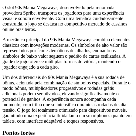
O slot 90s Mania Megaways, desenvolvido pela renomada
provedora Spribe, transporta os jogadores para uma experiência
visual e sonora envolvente. Com uma temática cuidadosamente
construída, o jogo se destaca no competitivo mercado de cassinos
online brasileiros.
A mecânica principal do 90s Mania Megaways combina elementos
clássicos com inovações modernas. Os símbolos de alto valor são
representados por ícones temáticos detalhados, enquanto os
símbolos de baixo valor seguem o padrão de cartas estilizadas. A
grade de jogo oferece múltiplas formas de vitória, mantendo o
jogador engajado a cada giro.
Um dos diferenciais do 90s Mania Megaways é a sua rodada de
bônus, acionada pela combinação de símbolos especiais. Durante o
modo bônus, multiplicadores progressivos e rodadas grátis
adicionais podem ser ativados, elevando significativamente o
potencial de ganhos. A experiência sonora acompanha cada
momento, com trilha que se intensifica durante as rodadas de alta
tensão. O jogo foi totalmente otimizado para dispositivos móveis,
garantindo uma experiência fluida tanto em smartphones quanto em
tablets, com interface adaptável e toques responsivos.
Pontos fortes