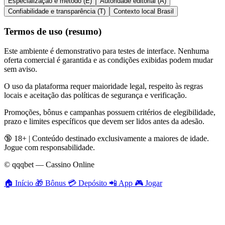
Especialização e método (E)
Autoridade editorial (A)
Confiabilidade e transparência (T)
Contexto local Brasil
Termos de uso (resumo)
Este ambiente é demonstrativo para testes de interface. Nenhuma
oferta comercial é garantida e as condições exibidas podem mudar
sem aviso.
O uso da plataforma requer maioridade legal, respeito às regras
locais e aceitação das políticas de segurança e verificação.
Promoções, bônus e campanhas possuem critérios de elegibilidade,
prazo e limites específicos que devem ser lidos antes da adesão.
🔞 18+ | Conteúdo destinado exclusivamente a maiores de idade.
Jogue com responsabilidade.
© qqqbet — Cassino Online
🏠
Início
🎁
Bônus
💳
Depósito
📲
App
🎮
Jogar