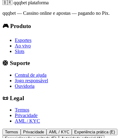
🇧🇷 qqqbet plataforma
qqqbet — Cassino online e apostas — pagando no Pix.
🎮
Produto
Esportes
Ao vivo
Slots
🛟
Suporte
Central de ajuda
Jogo responsável
Ouvidoria
📜
Legal
Termos
Privacidade
AML / KYC
Termos
Privacidade
AML / KYC
Experiência prática (E)