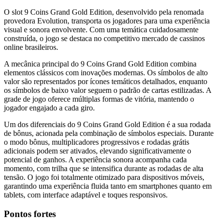
O slot 9 Coins Grand Gold Edition, desenvolvido pela renomada
provedora Evolution, transporta os jogadores para uma experiência
visual e sonora envolvente. Com uma temática cuidadosamente
construída, o jogo se destaca no competitivo mercado de cassinos
online brasileiros.
A mecânica principal do 9 Coins Grand Gold Edition combina
elementos clássicos com inovações modernas. Os símbolos de alto
valor são representados por ícones temáticos detalhados, enquanto
os símbolos de baixo valor seguem o padrão de cartas estilizadas. A
grade de jogo oferece múltiplas formas de vitória, mantendo o
jogador engajado a cada giro.
Um dos diferenciais do 9 Coins Grand Gold Edition é a sua rodada
de bônus, acionada pela combinação de símbolos especiais. Durante
o modo bônus, multiplicadores progressivos e rodadas grátis
adicionais podem ser ativados, elevando significativamente o
potencial de ganhos. A experiência sonora acompanha cada
momento, com trilha que se intensifica durante as rodadas de alta
tensão. O jogo foi totalmente otimizado para dispositivos móveis,
garantindo uma experiência fluida tanto em smartphones quanto em
tablets, com interface adaptável e toques responsivos.
Pontos fortes