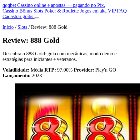
qqqbet
Cassino online e apostas — pagando no Pix.
Cassino
Bônus
Slots
Poker & Roulette
Jogos em alta
VIP
FAQ
Cadastrar grátis
Início
/
Slots
/
Review: 888 Gold
Review: 888 Gold
Descubra o 888 Gold: guia com mecânicas, modo demo e
estratégias para iniciantes e veteranos.
Volatilidade:
Média
RTP:
97.00%
Provider:
Play'n GO
Lançamento:
2023