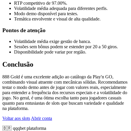
RTP competitivo de 97.00%.
Volatilidade média adequada para diferentes perfis.
Modo demo disponível para testes.
Temática envolvente e visual de alta qualidade.
Pontos de atenção
Volatilidade média exige gestão de banca.
Sessões sem bônus podem se estender por 20 a 50 giros.
Disponibilidade pode variar por região.
Conclusão
888 Gold é uma excelente adição ao catálogo da Play'n GO,
combinando visual atraente com mecânicas sólidas. Recomendamos
testar o modo demo antes de jogar com valores reais, especialmente
para entender a frequência dos recursos especiais e a volatilidade do
jogo. No geral, é uma ótima escolha tanto para jogadores casuais
quanto para entusiastas de slots que buscam variedade e qualidade
na plataforma.
Voltar aos slots
Abrir conta
🇧🇷 qqqbet plataforma