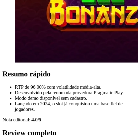
Resumo rápido
RTP de 96.00% com volatilidade média-alta.
Desenvolvido pela renomada provedora Pragmatic Play.
Modo demo disponível sem cadastro.
Lançado em 2024, o slot já conquistou uma base fiel de
jogadores.
Nota editorial:
4.0/5
Review completo