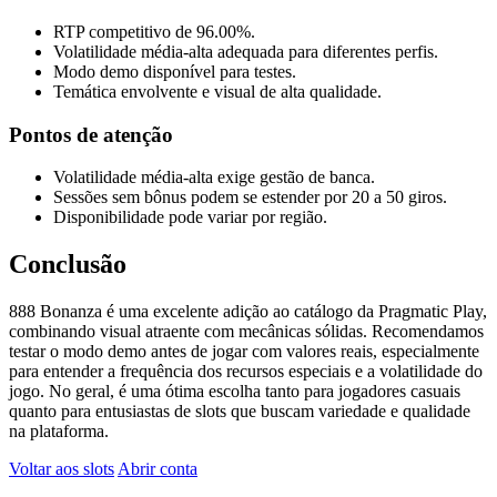
RTP competitivo de 96.00%.
Volatilidade média-alta adequada para diferentes perfis.
Modo demo disponível para testes.
Temática envolvente e visual de alta qualidade.
Pontos de atenção
Volatilidade média-alta exige gestão de banca.
Sessões sem bônus podem se estender por 20 a 50 giros.
Disponibilidade pode variar por região.
Conclusão
888 Bonanza é uma excelente adição ao catálogo da Pragmatic Play,
combinando visual atraente com mecânicas sólidas. Recomendamos
testar o modo demo antes de jogar com valores reais, especialmente
para entender a frequência dos recursos especiais e a volatilidade do
jogo. No geral, é uma ótima escolha tanto para jogadores casuais
quanto para entusiastas de slots que buscam variedade e qualidade
na plataforma.
Voltar aos slots
Abrir conta