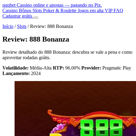
qqqbet
Cassino online e apostas — pagando no Pix.
Cassino
Bônus
Slots
Poker & Roulette
Jogos em alta
VIP
FAQ
Cadastrar grátis
Início
/
Slots
/
Review: 888 Bonanza
Review: 888 Bonanza
Review detalhado do 888 Bonanza: descubra se vale a pena e como
aproveitar rodadas grátis.
Volatilidade:
Média-Alta
RTP:
96.00%
Provider:
Pragmatic Play
Lançamento:
2024