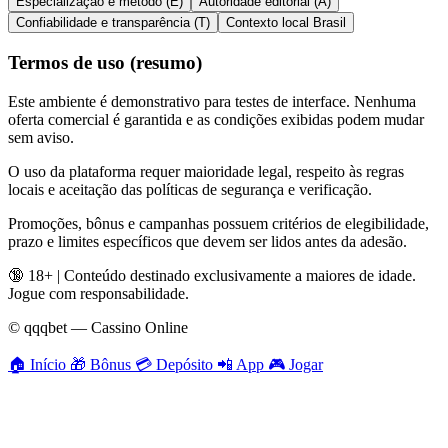
Especialização e método (E)
Autoridade editorial (A)
Confiabilidade e transparência (T)
Contexto local Brasil
Termos de uso (resumo)
Este ambiente é demonstrativo para testes de interface. Nenhuma
oferta comercial é garantida e as condições exibidas podem mudar
sem aviso.
O uso da plataforma requer maioridade legal, respeito às regras
locais e aceitação das políticas de segurança e verificação.
Promoções, bônus e campanhas possuem critérios de elegibilidade,
prazo e limites específicos que devem ser lidos antes da adesão.
🔞 18+ | Conteúdo destinado exclusivamente a maiores de idade.
Jogue com responsabilidade.
© qqqbet — Cassino Online
🏠
Início
🎁
Bônus
💳
Depósito
📲
App
🎮
Jogar