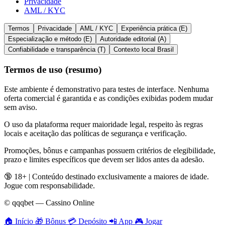
Privacidade
AML / KYC
Termos
Privacidade
AML / KYC
Experiência prática (E)
Especialização e método (E)
Autoridade editorial (A)
Confiabilidade e transparência (T)
Contexto local Brasil
Termos de uso (resumo)
Este ambiente é demonstrativo para testes de interface. Nenhuma
oferta comercial é garantida e as condições exibidas podem mudar
sem aviso.
O uso da plataforma requer maioridade legal, respeito às regras
locais e aceitação das políticas de segurança e verificação.
Promoções, bônus e campanhas possuem critérios de elegibilidade,
prazo e limites específicos que devem ser lidos antes da adesão.
🔞 18+ | Conteúdo destinado exclusivamente a maiores de idade.
Jogue com responsabilidade.
© qqqbet — Cassino Online
🏠
Início
🎁
Bônus
💳
Depósito
📲
App
🎮
Jogar