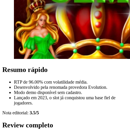
Resumo rápido
RTP de 96.00% com volatilidade média.
Desenvolvido pela renomada provedora Evolution.
Modo demo disponível sem cadastro.
Lançado em 2023, o slot já conquistou uma base fiel de
jogadores.
Nota editorial:
3.5/5
Review completo