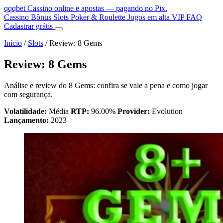
qqqbet
Cassino online e apostas — pagando no Pix.
Cassino
Bônus
Slots
Poker & Roulette
Jogos em alta
VIP
FAQ
Cadastrar grátis
Início
/
Slots
/
Review: 8 Gems
Review: 8 Gems
Análise e review do 8 Gems: confira se vale a pena e como jogar
com segurança.
Volatilidade:
Média
RTP:
96.00%
Provider:
Evolution
Lançamento:
2023