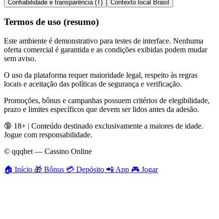
Confiabilidade e transparência (T)
Contexto local Brasil
Termos de uso (resumo)
Este ambiente é demonstrativo para testes de interface. Nenhuma
oferta comercial é garantida e as condições exibidas podem mudar
sem aviso.
O uso da plataforma requer maioridade legal, respeito às regras
locais e aceitação das políticas de segurança e verificação.
Promoções, bônus e campanhas possuem critérios de elegibilidade,
prazo e limites específicos que devem ser lidos antes da adesão.
🔞 18+ | Conteúdo destinado exclusivamente a maiores de idade.
Jogue com responsabilidade.
© qqqbet — Cassino Online
🏠
Início
🎁
Bônus
💳
Depósito
📲
App
🎮
Jogar