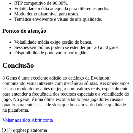
RTP competitivo de 96.00%.
Volatilidade média adequada para diferentes perfis.
Modo demo disponível para testes.
Temática envolvente e visual de alta qualidade.
Pontos de atenção
Volatilidade média exige gestão de banca.
Sessões sem bônus podem se estender por 20 a 50 giros.
Disponibilidade pode variar por região.
Conclusão
8 Gems é uma excelente adição ao catálogo da Evolution,
combinando visual atraente com mecânicas sólidas. Recomendamos
testar o modo demo antes de jogar com valores reais, especialmente
para entender a frequência dos recursos especiais e a volatilidade do
jogo. No geral, é uma ótima escolha tanto para jogadores casuais
quanto para entusiastas de slots que buscam variedade e qualidade
na plataforma.
Voltar aos slots
Abrir conta
🇧🇷 qqqbet plataforma