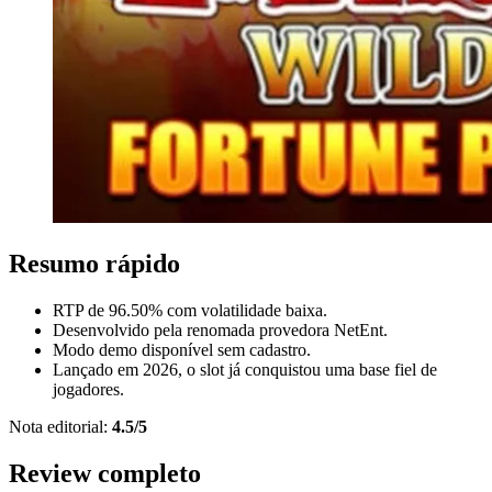
Resumo rápido
RTP de 96.50% com volatilidade baixa.
Desenvolvido pela renomada provedora NetEnt.
Modo demo disponível sem cadastro.
Lançado em 2026, o slot já conquistou uma base fiel de
jogadores.
Nota editorial:
4.5/5
Review completo