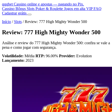
qqqbet
Cassino online e apostas — pagando no Pix.
Cassino
Bônus
Slots
Poker & Roulette
Jogos em alta
VIP
FAQ
Cadastrar grátis
Início
/
Slots
/
Review: 777 High Mighty Wonder 500
Review: 777 High Mighty Wonder 500
Análise e review do 777 High Mighty Wonder 500: confira se vale a
pena e como jogar com segurança.
Volatilidade:
Média
RTP:
96.00%
Provider:
Evolution
Lançamento:
2023