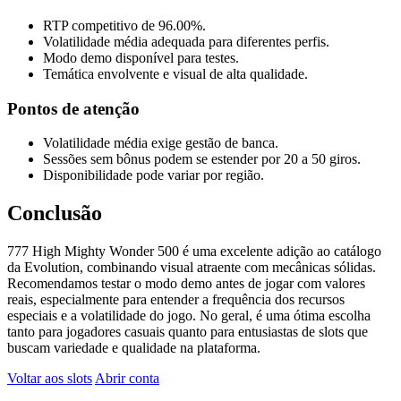
RTP competitivo de 96.00%.
Volatilidade média adequada para diferentes perfis.
Modo demo disponível para testes.
Temática envolvente e visual de alta qualidade.
Pontos de atenção
Volatilidade média exige gestão de banca.
Sessões sem bônus podem se estender por 20 a 50 giros.
Disponibilidade pode variar por região.
Conclusão
777 High Mighty Wonder 500 é uma excelente adição ao catálogo
da Evolution, combinando visual atraente com mecânicas sólidas.
Recomendamos testar o modo demo antes de jogar com valores
reais, especialmente para entender a frequência dos recursos
especiais e a volatilidade do jogo. No geral, é uma ótima escolha
tanto para jogadores casuais quanto para entusiastas de slots que
buscam variedade e qualidade na plataforma.
Voltar aos slots
Abrir conta