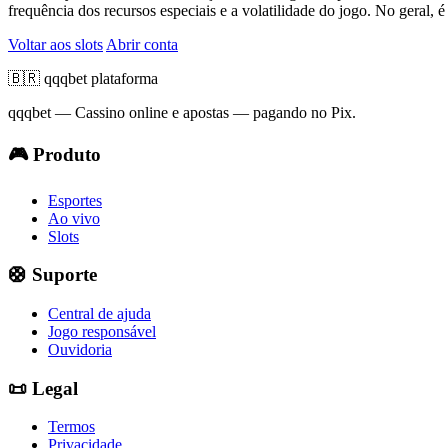
frequência dos recursos especiais e a volatilidade do jogo. No geral,
Voltar aos slots
Abrir conta
🇧🇷 qqqbet plataforma
qqqbet — Cassino online e apostas — pagando no Pix.
🎮
Produto
Esportes
Ao vivo
Slots
🛟
Suporte
Central de ajuda
Jogo responsável
Ouvidoria
📜
Legal
Termos
Privacidade