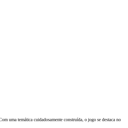
 Com uma temática cuidadosamente construída, o jogo se destaca no