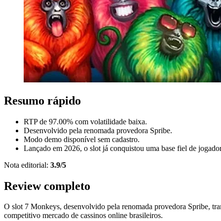
Resumo rápido
RTP de 97.00% com volatilidade baixa.
Desenvolvido pela renomada provedora Spribe.
Modo demo disponível sem cadastro.
Lançado em 2026, o slot já conquistou uma base fiel de jogador
Nota editorial:
3.9/5
Review completo
O slot 7 Monkeys, desenvolvido pela renomada provedora Spribe, tran
competitivo mercado de cassinos online brasileiros.