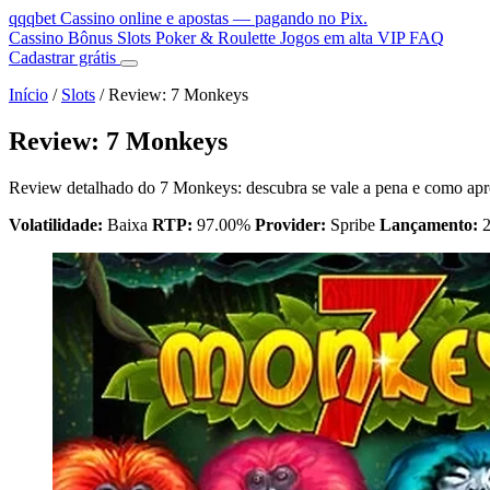
qqqbet
Cassino online e apostas — pagando no Pix.
Cassino
Bônus
Slots
Poker & Roulette
Jogos em alta
VIP
FAQ
Cadastrar grátis
Início
/
Slots
/
Review: 7 Monkeys
Review: 7 Monkeys
Review detalhado do 7 Monkeys: descubra se vale a pena e como aprov
Volatilidade:
Baixa
RTP:
97.00%
Provider:
Spribe
Lançamento:
2