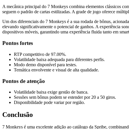
A mecânica principal do 7 Monkeys combina elementos clássicos com i
seguem o padrão de cartas estilizadas. A grade de jogo oferece múltip
Um dos diferenciais do 7 Monkeys é a sua rodada de bônus, acionada 
elevando significativamente o potencial de ganhos. A experiência son
dispositivos móveis, garantindo uma experiência fluida tanto em smar
Pontos fortes
RTP competitivo de 97.00%.
Volatilidade baixa adequada para diferentes perfis.
Modo demo disponível para testes.
Temática envolvente e visual de alta qualidade.
Pontos de atenção
Volatilidade baixa exige gestão de banca.
Sessões sem bônus podem se estender por 20 a 50 giros.
Disponibilidade pode variar por região.
Conclusão
7 Monkeys é uma excelente adição ao catálogo da Spribe, combinando