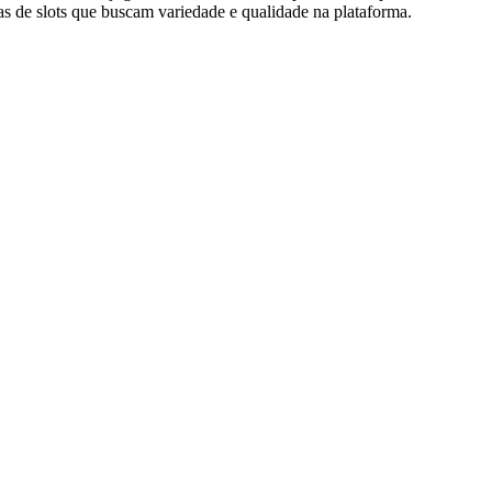
tas de slots que buscam variedade e qualidade na plataforma.