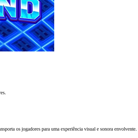
es.
nsporta os jogadores para uma experiência visual e sonora envolvente.