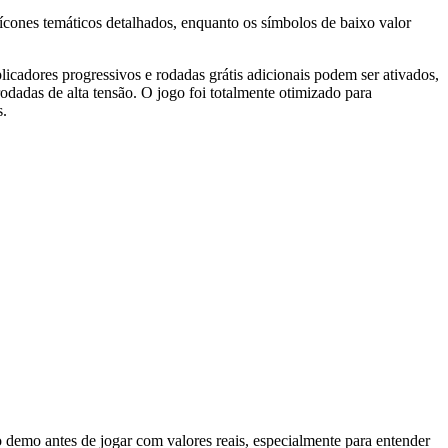
cones temáticos detalhados, enquanto os símbolos de baixo valor
cadores progressivos e rodadas grátis adicionais podem ser ativados,
odadas de alta tensão. O jogo foi totalmente otimizado para
s.
emo antes de jogar com valores reais, especialmente para entender