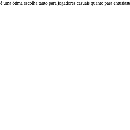
, é uma ótima escolha tanto para jogadores casuais quanto para entusias