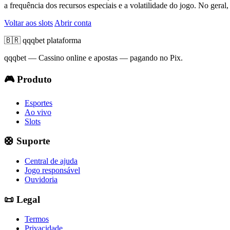
a frequência dos recursos especiais e a volatilidade do jogo. No geral
Voltar aos slots
Abrir conta
🇧🇷 qqqbet plataforma
qqqbet — Cassino online e apostas — pagando no Pix.
🎮
Produto
Esportes
Ao vivo
Slots
🛟
Suporte
Central de ajuda
Jogo responsável
Ouvidoria
📜
Legal
Termos
Privacidade