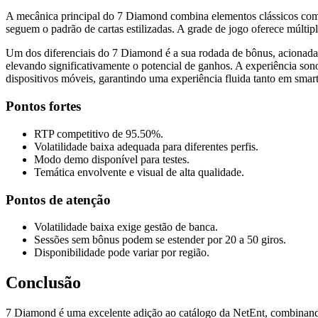
A mecânica principal do 7 Diamond combina elementos clássicos com i
seguem o padrão de cartas estilizadas. A grade de jogo oferece múltip
Um dos diferenciais do 7 Diamond é a sua rodada de bônus, acionada 
elevando significativamente o potencial de ganhos. A experiência son
dispositivos móveis, garantindo uma experiência fluida tanto em smar
Pontos fortes
RTP competitivo de 95.50%.
Volatilidade baixa adequada para diferentes perfis.
Modo demo disponível para testes.
Temática envolvente e visual de alta qualidade.
Pontos de atenção
Volatilidade baixa exige gestão de banca.
Sessões sem bônus podem se estender por 20 a 50 giros.
Disponibilidade pode variar por região.
Conclusão
7 Diamond é uma excelente adição ao catálogo da NetEnt, combinando