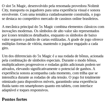
O slot 5x Magic, desenvolvido pela renomada provedora Nolimit
City, transporta os jogadores para uma experiência visual e sonora
envolvente. Com uma temática cuidadosamente construída, o jogo
se destaca no competitivo mercado de cassinos online brasileiros.
A mecânica principal do 5x Magic combina elementos clássicos com
inovações modernas. Os símbolos de alto valor são representados
por ícones temáticos detalhados, enquanto os símbolos de baixo
valor seguem o padrão de cartas estilizadas. A grade de jogo oferece
múltiplas formas de vitória, mantendo o jogador engajado a cada
giro.
Um dos diferenciais do 5x Magic é a sua rodada de bônus, acionada
pela combinação de símbolos especiais. Durante o modo bônus,
multiplicadores progressivos e rodadas grátis adicionais podem ser
ativados, elevando significativamente o potencial de ganhos. A
experiência sonora acompanha cada momento, com trilha que se
intensifica durante as rodadas de alta tensão. O jogo foi totalmente
otimizado para dispositivos móveis, garantindo uma experiência
fluida tanto em smartphones quanto em tablets, com interface
adaptável e toques responsivos.
Pontos fortes