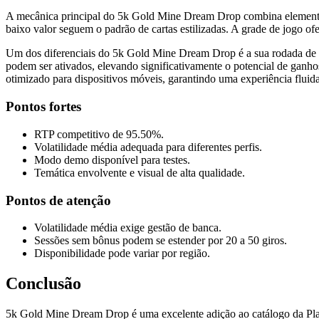
A mecânica principal do 5k Gold Mine Dream Drop combina elementos 
baixo valor seguem o padrão de cartas estilizadas. A grade de jogo of
Um dos diferenciais do 5k Gold Mine Dream Drop é a sua rodada de bô
podem ser ativados, elevando significativamente o potencial de ganho
otimizado para dispositivos móveis, garantindo uma experiência fluid
Pontos fortes
RTP competitivo de 95.50%.
Volatilidade média adequada para diferentes perfis.
Modo demo disponível para testes.
Temática envolvente e visual de alta qualidade.
Pontos de atenção
Volatilidade média exige gestão de banca.
Sessões sem bônus podem se estender por 20 a 50 giros.
Disponibilidade pode variar por região.
Conclusão
5k Gold Mine Dream Drop é uma excelente adição ao catálogo da Pla