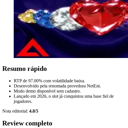
Resumo rápido
RTP de 97.00% com volatilidade baixa.
Desenvolvido pela renomada provedora NetEnt.
Modo demo disponível sem cadastro.
Lançado em 2026, o slot já conquistou uma base fiel de
jogadores.
Nota editorial:
4.8/5
Review completo