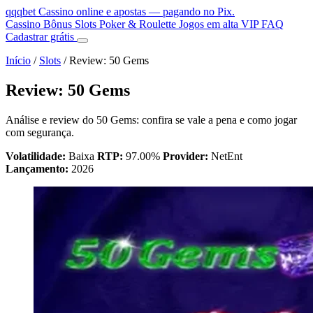
qqqbet
Cassino online e apostas — pagando no Pix.
Cassino
Bônus
Slots
Poker & Roulette
Jogos em alta
VIP
FAQ
Cadastrar grátis
Início
/
Slots
/
Review: 50 Gems
Review: 50 Gems
Análise e review do 50 Gems: confira se vale a pena e como jogar
com segurança.
Volatilidade:
Baixa
RTP:
97.00%
Provider:
NetEnt
Lançamento:
2026