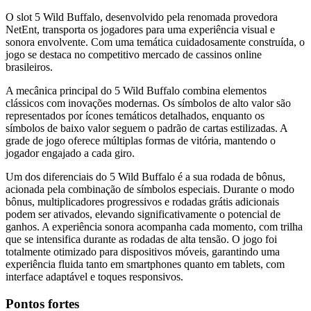
O slot 5 Wild Buffalo, desenvolvido pela renomada provedora
NetEnt, transporta os jogadores para uma experiência visual e
sonora envolvente. Com uma temática cuidadosamente construída, o
jogo se destaca no competitivo mercado de cassinos online
brasileiros.
A mecânica principal do 5 Wild Buffalo combina elementos
clássicos com inovações modernas. Os símbolos de alto valor são
representados por ícones temáticos detalhados, enquanto os
símbolos de baixo valor seguem o padrão de cartas estilizadas. A
grade de jogo oferece múltiplas formas de vitória, mantendo o
jogador engajado a cada giro.
Um dos diferenciais do 5 Wild Buffalo é a sua rodada de bônus,
acionada pela combinação de símbolos especiais. Durante o modo
bônus, multiplicadores progressivos e rodadas grátis adicionais
podem ser ativados, elevando significativamente o potencial de
ganhos. A experiência sonora acompanha cada momento, com trilha
que se intensifica durante as rodadas de alta tensão. O jogo foi
totalmente otimizado para dispositivos móveis, garantindo uma
experiência fluida tanto em smartphones quanto em tablets, com
interface adaptável e toques responsivos.
Pontos fortes