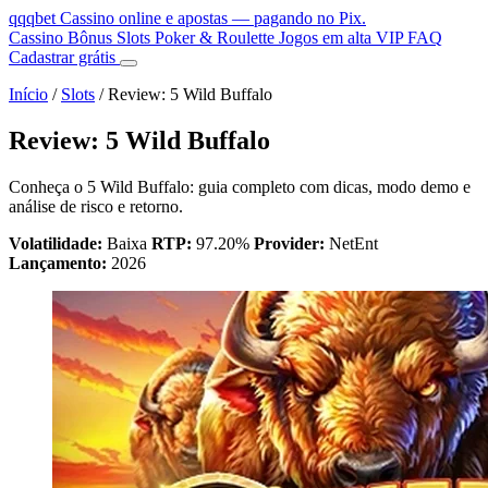
qqqbet
Cassino online e apostas — pagando no Pix.
Cassino
Bônus
Slots
Poker & Roulette
Jogos em alta
VIP
FAQ
Cadastrar grátis
Início
/
Slots
/
Review: 5 Wild Buffalo
Review: 5 Wild Buffalo
Conheça o 5 Wild Buffalo: guia completo com dicas, modo demo e
análise de risco e retorno.
Volatilidade:
Baixa
RTP:
97.20%
Provider:
NetEnt
Lançamento:
2026