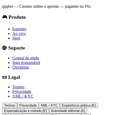
qqqbet — Cassino online e apostas — pagando no Pix.
🎮
Produto
Esportes
Ao vivo
Slots
🛟
Suporte
Central de ajuda
Jogo responsável
Ouvidoria
📜
Legal
Termos
Privacidade
AML / KYC
Termos
Privacidade
AML / KYC
Experiência prática (E)
Especialização e método (E)
Autoridade editorial (A)