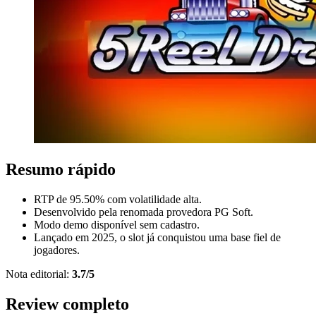
Resumo rápido
RTP de 95.50% com volatilidade alta.
Desenvolvido pela renomada provedora PG Soft.
Modo demo disponível sem cadastro.
Lançado em 2025, o slot já conquistou uma base fiel de
jogadores.
Nota editorial:
3.7/5
Review completo