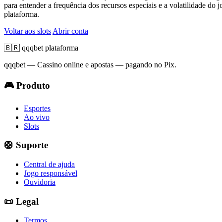
para entender a frequência dos recursos especiais e a volatilidade do
plataforma.
Voltar aos slots
Abrir conta
🇧🇷 qqqbet plataforma
qqqbet — Cassino online e apostas — pagando no Pix.
🎮
Produto
Esportes
Ao vivo
Slots
🛟
Suporte
Central de ajuda
Jogo responsável
Ouvidoria
📜
Legal
Termos