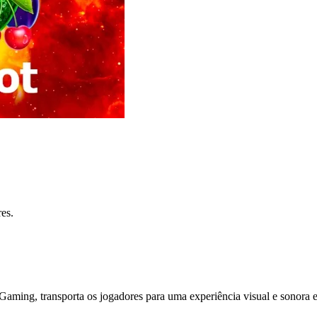
es.
aming, transporta os jogadores para uma experiência visual e sonora 