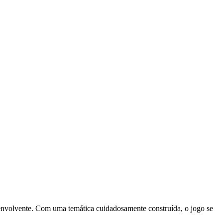
envolvente. Com uma temática cuidadosamente construída, o jogo se