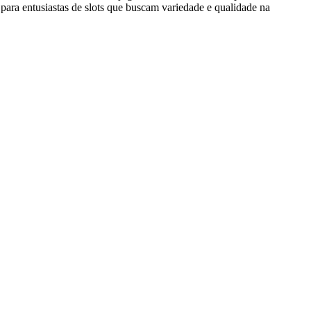
 para entusiastas de slots que buscam variedade e qualidade na