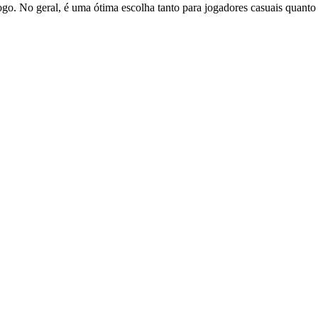
 jogo. No geral, é uma ótima escolha tanto para jogadores casuais quanto