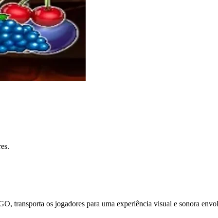
es.
GO, transporta os jogadores para uma experiência visual e sonora envo