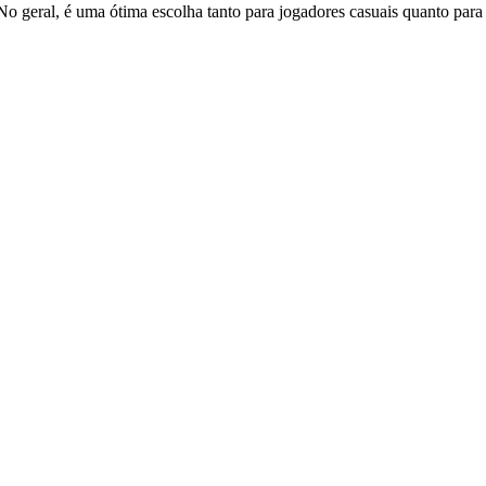
. No geral, é uma ótima escolha tanto para jogadores casuais quanto para