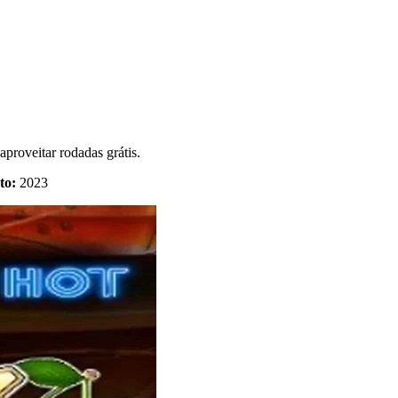
proveitar rodadas grátis.
to:
2023