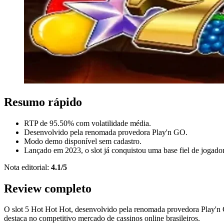
Resumo rápido
RTP de 95.50% com volatilidade média.
Desenvolvido pela renomada provedora Play'n GO.
Modo demo disponível sem cadastro.
Lançado em 2023, o slot já conquistou uma base fiel de jogador
Nota editorial:
4.1/5
Review completo
O slot 5 Hot Hot Hot, desenvolvido pela renomada provedora Play'n 
destaca no competitivo mercado de cassinos online brasileiros.