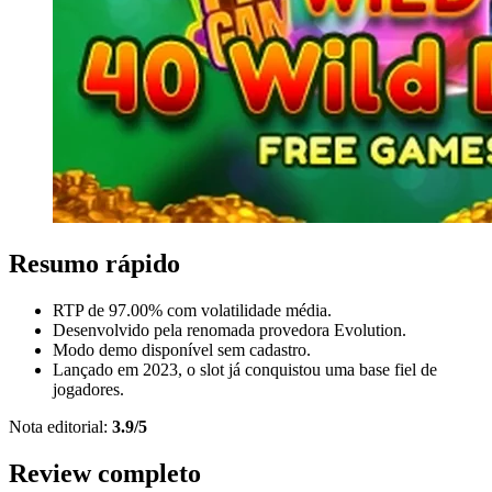
Resumo rápido
RTP de 97.00% com volatilidade média.
Desenvolvido pela renomada provedora Evolution.
Modo demo disponível sem cadastro.
Lançado em 2023, o slot já conquistou uma base fiel de
jogadores.
Nota editorial:
3.9/5
Review completo