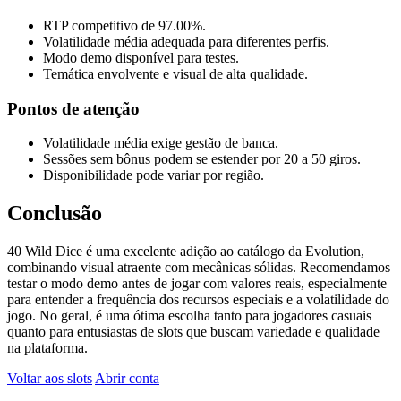
RTP competitivo de 97.00%.
Volatilidade média adequada para diferentes perfis.
Modo demo disponível para testes.
Temática envolvente e visual de alta qualidade.
Pontos de atenção
Volatilidade média exige gestão de banca.
Sessões sem bônus podem se estender por 20 a 50 giros.
Disponibilidade pode variar por região.
Conclusão
40 Wild Dice é uma excelente adição ao catálogo da Evolution,
combinando visual atraente com mecânicas sólidas. Recomendamos
testar o modo demo antes de jogar com valores reais, especialmente
para entender a frequência dos recursos especiais e a volatilidade do
jogo. No geral, é uma ótima escolha tanto para jogadores casuais
quanto para entusiastas de slots que buscam variedade e qualidade
na plataforma.
Voltar aos slots
Abrir conta