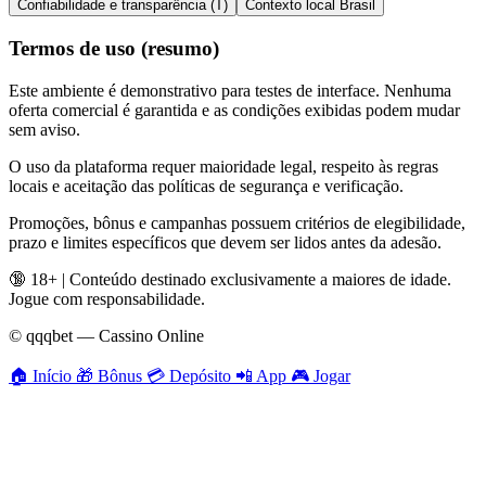
Confiabilidade e transparência (T)
Contexto local Brasil
Termos de uso (resumo)
Este ambiente é demonstrativo para testes de interface. Nenhuma
oferta comercial é garantida e as condições exibidas podem mudar
sem aviso.
O uso da plataforma requer maioridade legal, respeito às regras
locais e aceitação das políticas de segurança e verificação.
Promoções, bônus e campanhas possuem critérios de elegibilidade,
prazo e limites específicos que devem ser lidos antes da adesão.
🔞 18+ | Conteúdo destinado exclusivamente a maiores de idade.
Jogue com responsabilidade.
© qqqbet — Cassino Online
🏠
Início
🎁
Bônus
💳
Depósito
📲
App
🎮
Jogar