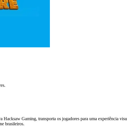
es.
a Hacksaw Gaming, transporta os jogadores para uma experiência vis
e brasileiros.