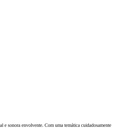
ual e sonora envolvente. Com uma temática cuidadosamente