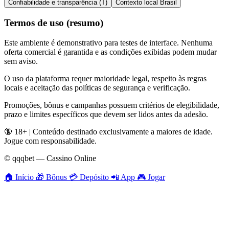
Confiabilidade e transparência (T)
Contexto local Brasil
Termos de uso (resumo)
Este ambiente é demonstrativo para testes de interface. Nenhuma
oferta comercial é garantida e as condições exibidas podem mudar
sem aviso.
O uso da plataforma requer maioridade legal, respeito às regras
locais e aceitação das políticas de segurança e verificação.
Promoções, bônus e campanhas possuem critérios de elegibilidade,
prazo e limites específicos que devem ser lidos antes da adesão.
🔞 18+ | Conteúdo destinado exclusivamente a maiores de idade.
Jogue com responsabilidade.
© qqqbet — Cassino Online
🏠
Início
🎁
Bônus
💳
Depósito
📲
App
🎮
Jogar