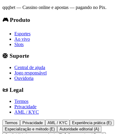
qqqbet — Cassino online e apostas — pagando no Pix.
🎮
Produto
Esportes
Ao vivo
Slots
🛟
Suporte
Central de ajuda
Jogo responsável
Ouvidoria
📜
Legal
Termos
Privacidade
AML / KYC
Termos
Privacidade
AML / KYC
Experiência prática (E)
Especialização e método (E)
Autoridade editorial (A)