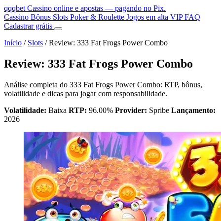
qqqbet
Cassino online e apostas — pagando no Pix.
Cassino
Bônus
Slots
Poker & Roulette
Jogos em alta
VIP
FAQ
Cadastrar grátis
Início
/
Slots
/
Review: 333 Fat Frogs Power Combo
Review: 333 Fat Frogs Power Combo
Análise completa do 333 Fat Frogs Power Combo: RTP, bônus,
volatilidade e dicas para jogar com responsabilidade.
Volatilidade:
Baixa
RTP:
96.00%
Provider:
Spribe
Lançamento:
2026