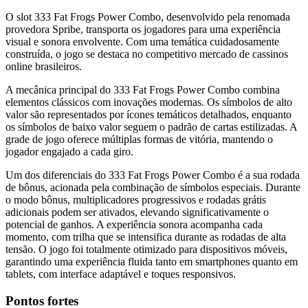
O slot 333 Fat Frogs Power Combo, desenvolvido pela renomada
provedora Spribe, transporta os jogadores para uma experiência
visual e sonora envolvente. Com uma temática cuidadosamente
construída, o jogo se destaca no competitivo mercado de cassinos
online brasileiros.
A mecânica principal do 333 Fat Frogs Power Combo combina
elementos clássicos com inovações modernas. Os símbolos de alto
valor são representados por ícones temáticos detalhados, enquanto
os símbolos de baixo valor seguem o padrão de cartas estilizadas. A
grade de jogo oferece múltiplas formas de vitória, mantendo o
jogador engajado a cada giro.
Um dos diferenciais do 333 Fat Frogs Power Combo é a sua rodada
de bônus, acionada pela combinação de símbolos especiais. Durante
o modo bônus, multiplicadores progressivos e rodadas grátis
adicionais podem ser ativados, elevando significativamente o
potencial de ganhos. A experiência sonora acompanha cada
momento, com trilha que se intensifica durante as rodadas de alta
tensão. O jogo foi totalmente otimizado para dispositivos móveis,
garantindo uma experiência fluida tanto em smartphones quanto em
tablets, com interface adaptável e toques responsivos.
Pontos fortes