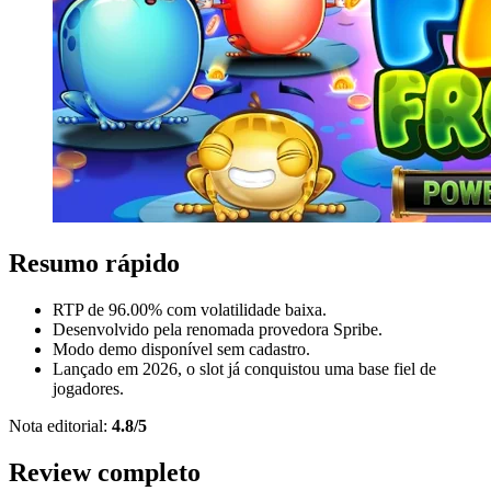
Resumo rápido
RTP de 96.00% com volatilidade baixa.
Desenvolvido pela renomada provedora Spribe.
Modo demo disponível sem cadastro.
Lançado em 2026, o slot já conquistou uma base fiel de
jogadores.
Nota editorial:
4.8/5
Review completo