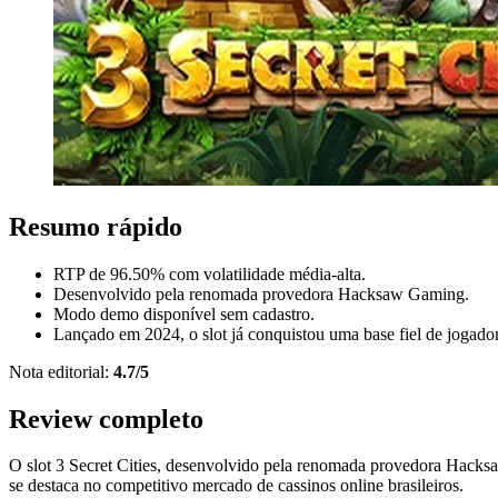
Resumo rápido
RTP de 96.50% com volatilidade média-alta.
Desenvolvido pela renomada provedora Hacksaw Gaming.
Modo demo disponível sem cadastro.
Lançado em 2024, o slot já conquistou uma base fiel de jogador
Nota editorial:
4.7/5
Review completo
O slot 3 Secret Cities, desenvolvido pela renomada provedora Hacks
se destaca no competitivo mercado de cassinos online brasileiros.