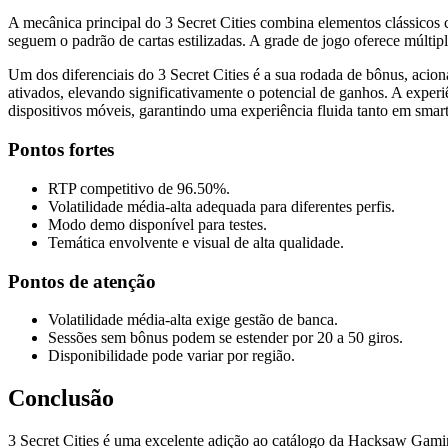
A mecânica principal do 3 Secret Cities combina elementos clássicos 
seguem o padrão de cartas estilizadas. A grade de jogo oferece múltip
Um dos diferenciais do 3 Secret Cities é a sua rodada de bônus, acio
ativados, elevando significativamente o potencial de ganhos. A experi
dispositivos móveis, garantindo uma experiência fluida tanto em smar
Pontos fortes
RTP competitivo de 96.50%.
Volatilidade média-alta adequada para diferentes perfis.
Modo demo disponível para testes.
Temática envolvente e visual de alta qualidade.
Pontos de atenção
Volatilidade média-alta exige gestão de banca.
Sessões sem bônus podem se estender por 20 a 50 giros.
Disponibilidade pode variar por região.
Conclusão
3 Secret Cities é uma excelente adição ao catálogo da Hacksaw Gami