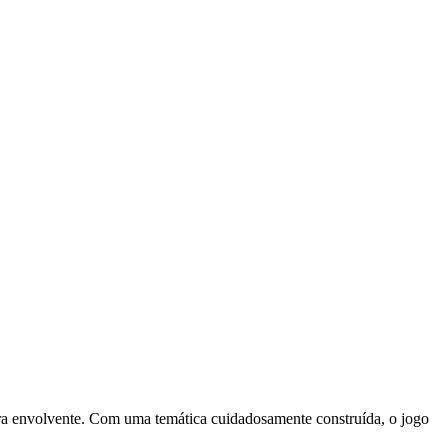
ora envolvente. Com uma temática cuidadosamente construída, o jogo