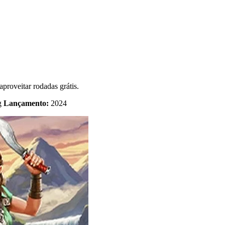
proveitar rodadas grátis.
g
Lançamento:
2024