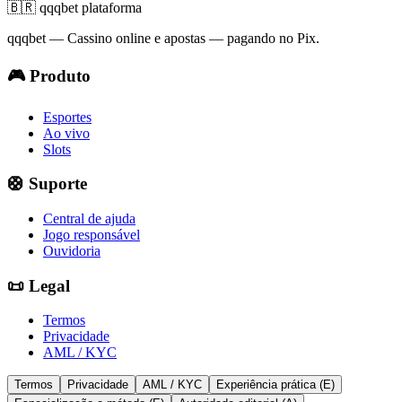
🇧🇷 qqqbet plataforma
qqqbet — Cassino online e apostas — pagando no Pix.
🎮
Produto
Esportes
Ao vivo
Slots
🛟
Suporte
Central de ajuda
Jogo responsável
Ouvidoria
📜
Legal
Termos
Privacidade
AML / KYC
Termos
Privacidade
AML / KYC
Experiência prática (E)