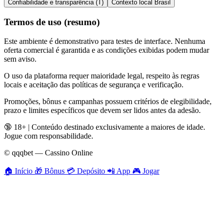
Confiabilidade e transparência (T)
Contexto local Brasil
Termos de uso (resumo)
Este ambiente é demonstrativo para testes de interface. Nenhuma
oferta comercial é garantida e as condições exibidas podem mudar
sem aviso.
O uso da plataforma requer maioridade legal, respeito às regras
locais e aceitação das políticas de segurança e verificação.
Promoções, bônus e campanhas possuem critérios de elegibilidade,
prazo e limites específicos que devem ser lidos antes da adesão.
🔞 18+ | Conteúdo destinado exclusivamente a maiores de idade.
Jogue com responsabilidade.
© qqqbet — Cassino Online
🏠
Início
🎁
Bônus
💳
Depósito
📲
App
🎮
Jogar