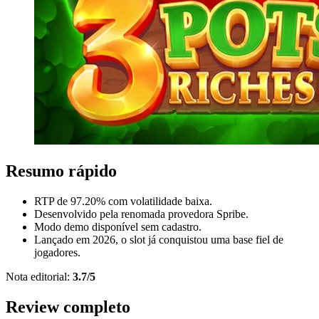
Resumo rápido
RTP de 97.20% com volatilidade baixa.
Desenvolvido pela renomada provedora Spribe.
Modo demo disponível sem cadastro.
Lançado em 2026, o slot já conquistou uma base fiel de
jogadores.
Nota editorial:
3.7/5
Review completo