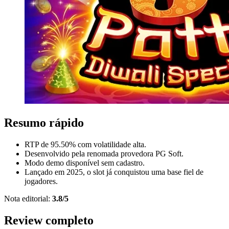
Resumo rápido
RTP de 95.50% com volatilidade alta.
Desenvolvido pela renomada provedora PG Soft.
Modo demo disponível sem cadastro.
Lançado em 2025, o slot já conquistou uma base fiel de
jogadores.
Nota editorial:
3.8/5
Review completo