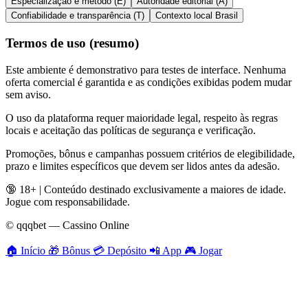
Especialização e método (E)
Autoridade editorial (A)
Confiabilidade e transparência (T)
Contexto local Brasil
Termos de uso (resumo)
Este ambiente é demonstrativo para testes de interface. Nenhuma
oferta comercial é garantida e as condições exibidas podem mudar
sem aviso.
O uso da plataforma requer maioridade legal, respeito às regras
locais e aceitação das políticas de segurança e verificação.
Promoções, bônus e campanhas possuem critérios de elegibilidade,
prazo e limites específicos que devem ser lidos antes da adesão.
🔞 18+ | Conteúdo destinado exclusivamente a maiores de idade.
Jogue com responsabilidade.
© qqqbet — Cassino Online
🏠
Início
🎁
Bônus
💳
Depósito
📲
App
🎮
Jogar