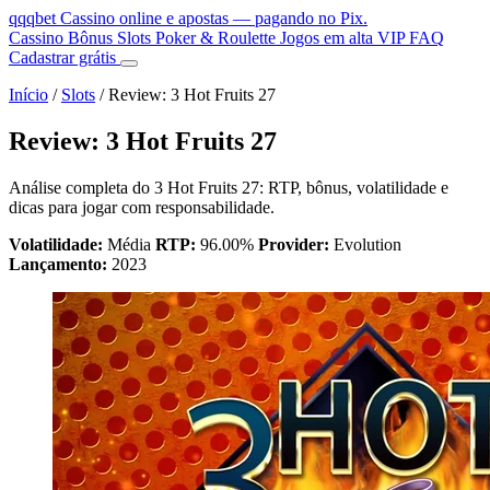
qqqbet
Cassino online e apostas — pagando no Pix.
Cassino
Bônus
Slots
Poker & Roulette
Jogos em alta
VIP
FAQ
Cadastrar grátis
Início
/
Slots
/
Review: 3 Hot Fruits 27
Review: 3 Hot Fruits 27
Análise completa do 3 Hot Fruits 27: RTP, bônus, volatilidade e
dicas para jogar com responsabilidade.
Volatilidade:
Média
RTP:
96.00%
Provider:
Evolution
Lançamento:
2023