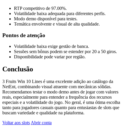
RTP competitivo de 97.00%.
Volatilidade baixa adequada para diferentes perfis.
Modo demo disponível para testes.
Temática envolvente e visual de alta qualidade.
Pontos de atenção
Volatilidade baixa exige gestão de banca.
Sessões sem bônus podem se estender por 20 a 50 giros.
Disponibilidade pode variar por região.
Conclusão
3 Fruits Win 10 Lines é uma excelente adição ao catálogo da
NetEnt, combinando visual atraente com mecânicas sólidas.
Recomendamos testar o modo demo antes de jogar com valores
reais, especialmente para entender a frequência dos recursos
especiais e a volatilidade do jogo. No geral, é uma ótima escolha
tanto para jogadores casuais quanto para entusiastas de slots que
buscam variedade e qualidade na plataforma.
Voltar aos slots
Abrir conta