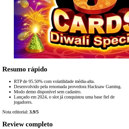
Resumo rápido
RTP de 95.50% com volatilidade média-alta.
Desenvolvido pela renomada provedora Hacksaw Gaming.
Modo demo disponível sem cadastro.
Lançado em 2024, o slot já conquistou uma base fiel de
jogadores.
Nota editorial:
3.9/5
Review completo