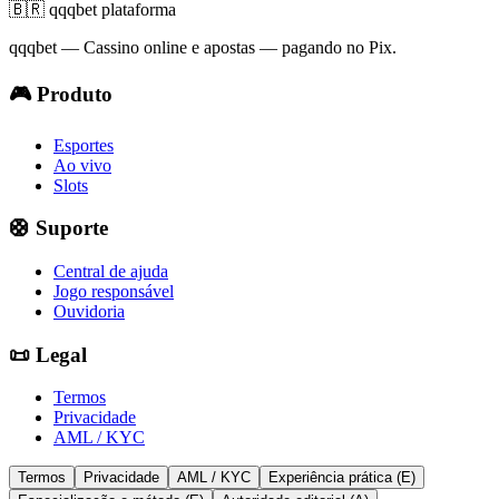
🇧🇷 qqqbet plataforma
qqqbet — Cassino online e apostas — pagando no Pix.
🎮
Produto
Esportes
Ao vivo
Slots
🛟
Suporte
Central de ajuda
Jogo responsável
Ouvidoria
📜
Legal
Termos
Privacidade
AML / KYC
Termos
Privacidade
AML / KYC
Experiência prática (E)