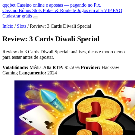
qqqbet
Cassino online e apostas — pagando no Pix.
Cassino
Bônus
Slots
Poker & Roulette
Jogos em alta
VIP
FAQ
Cadastrar grátis
Início
/
Slots
/
Review: 3 Cards Diwali Special
Review: 3 Cards Diwali Special
Review do 3 Cards Diwali Special: análises, dicas e modo demo
para testar antes de apostar.
Volatilidade:
Média-Alta
RTP:
95.50%
Provider:
Hacksaw
Gaming
Lançamento:
2024