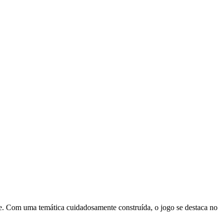
te. Com uma temática cuidadosamente construída, o jogo se destaca no