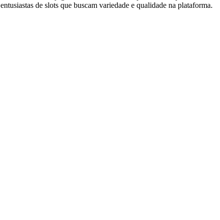
 entusiastas de slots que buscam variedade e qualidade na plataforma.