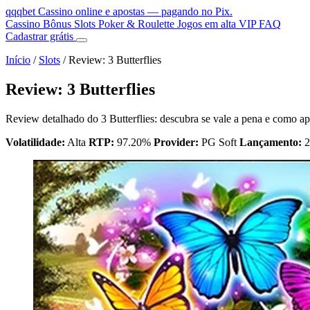
qqqbet
Cassino online e apostas — pagando no Pix.
Cassino
Bônus
Slots
Poker & Roulette
Jogos em alta
VIP
FAQ
Cadastrar grátis
Início
/
Slots
/
Review: 3 Butterflies
Review: 3 Butterflies
Review detalhado do 3 Butterflies: descubra se vale a pena e como apr
Volatilidade:
Alta
RTP:
97.20%
Provider:
PG Soft
Lançamento:
2