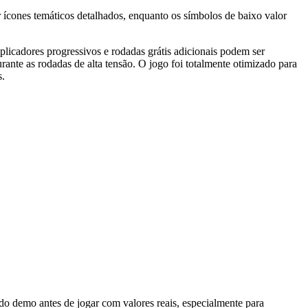
 ícones temáticos detalhados, enquanto os símbolos de baixo valor
licadores progressivos e rodadas grátis adicionais podem ser
ante as rodadas de alta tensão. O jogo foi totalmente otimizado para
s.
o demo antes de jogar com valores reais, especialmente para