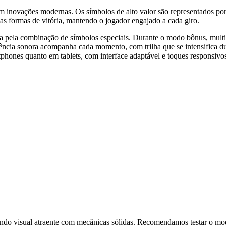
m inovações modernas. Os símbolos de alto valor são representados por
las formas de vitória, mantendo o jogador engajado a cada giro.
da pela combinação de símbolos especiais. Durante o modo bônus, multip
ência sonora acompanha cada momento, com trilha que se intensifica dur
tphones quanto em tablets, com interface adaptável e toques responsivo
ando visual atraente com mecânicas sólidas. Recomendamos testar o mod