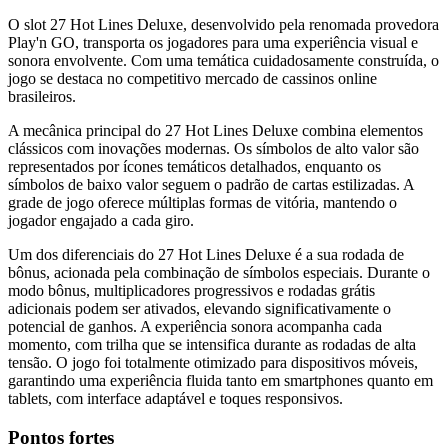
O slot 27 Hot Lines Deluxe, desenvolvido pela renomada provedora
Play'n GO, transporta os jogadores para uma experiência visual e
sonora envolvente. Com uma temática cuidadosamente construída, o
jogo se destaca no competitivo mercado de cassinos online
brasileiros.
A mecânica principal do 27 Hot Lines Deluxe combina elementos
clássicos com inovações modernas. Os símbolos de alto valor são
representados por ícones temáticos detalhados, enquanto os
símbolos de baixo valor seguem o padrão de cartas estilizadas. A
grade de jogo oferece múltiplas formas de vitória, mantendo o
jogador engajado a cada giro.
Um dos diferenciais do 27 Hot Lines Deluxe é a sua rodada de
bônus, acionada pela combinação de símbolos especiais. Durante o
modo bônus, multiplicadores progressivos e rodadas grátis
adicionais podem ser ativados, elevando significativamente o
potencial de ganhos. A experiência sonora acompanha cada
momento, com trilha que se intensifica durante as rodadas de alta
tensão. O jogo foi totalmente otimizado para dispositivos móveis,
garantindo uma experiência fluida tanto em smartphones quanto em
tablets, com interface adaptável e toques responsivos.
Pontos fortes