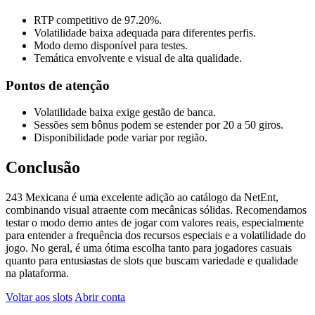
RTP competitivo de 97.20%.
Volatilidade baixa adequada para diferentes perfis.
Modo demo disponível para testes.
Temática envolvente e visual de alta qualidade.
Pontos de atenção
Volatilidade baixa exige gestão de banca.
Sessões sem bônus podem se estender por 20 a 50 giros.
Disponibilidade pode variar por região.
Conclusão
243 Mexicana é uma excelente adição ao catálogo da NetEnt,
combinando visual atraente com mecânicas sólidas. Recomendamos
testar o modo demo antes de jogar com valores reais, especialmente
para entender a frequência dos recursos especiais e a volatilidade do
jogo. No geral, é uma ótima escolha tanto para jogadores casuais
quanto para entusiastas de slots que buscam variedade e qualidade
na plataforma.
Voltar aos slots
Abrir conta