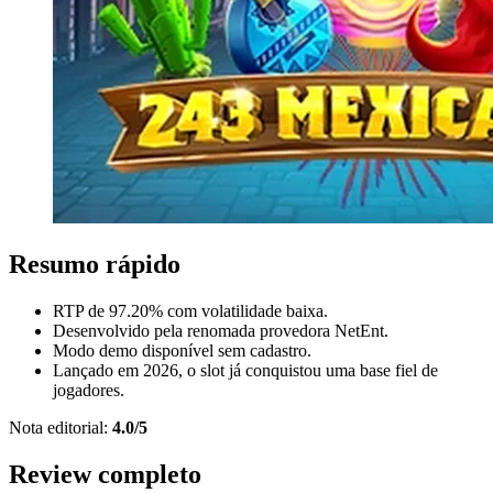
Resumo rápido
RTP de 97.20% com volatilidade baixa.
Desenvolvido pela renomada provedora NetEnt.
Modo demo disponível sem cadastro.
Lançado em 2026, o slot já conquistou uma base fiel de
jogadores.
Nota editorial:
4.0/5
Review completo