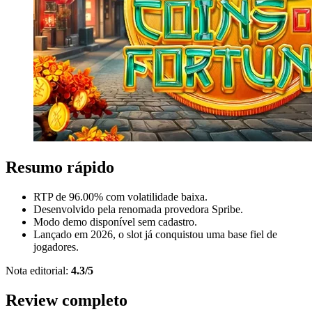
Resumo rápido
RTP de 96.00% com volatilidade baixa.
Desenvolvido pela renomada provedora Spribe.
Modo demo disponível sem cadastro.
Lançado em 2026, o slot já conquistou uma base fiel de
jogadores.
Nota editorial:
4.3/5
Review completo