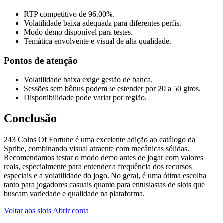
RTP competitivo de 96.00%.
Volatilidade baixa adequada para diferentes perfis.
Modo demo disponível para testes.
Temática envolvente e visual de alta qualidade.
Pontos de atenção
Volatilidade baixa exige gestão de banca.
Sessões sem bônus podem se estender por 20 a 50 giros.
Disponibilidade pode variar por região.
Conclusão
243 Coins Of Fortune é uma excelente adição ao catálogo da
Spribe, combinando visual atraente com mecânicas sólidas.
Recomendamos testar o modo demo antes de jogar com valores
reais, especialmente para entender a frequência dos recursos
especiais e a volatilidade do jogo. No geral, é uma ótima escolha
tanto para jogadores casuais quanto para entusiastas de slots que
buscam variedade e qualidade na plataforma.
Voltar aos slots
Abrir conta