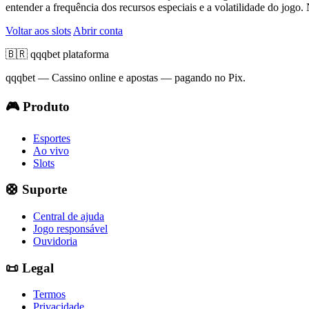
entender a frequência dos recursos especiais e a volatilidade do jogo
Voltar aos slots
Abrir conta
🇧🇷 qqqbet plataforma
qqqbet — Cassino online e apostas — pagando no Pix.
🎮
Produto
Esportes
Ao vivo
Slots
🛟
Suporte
Central de ajuda
Jogo responsável
Ouvidoria
📜
Legal
Termos
Privacidade