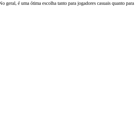
. No geral, é uma ótima escolha tanto para jogadores casuais quanto para