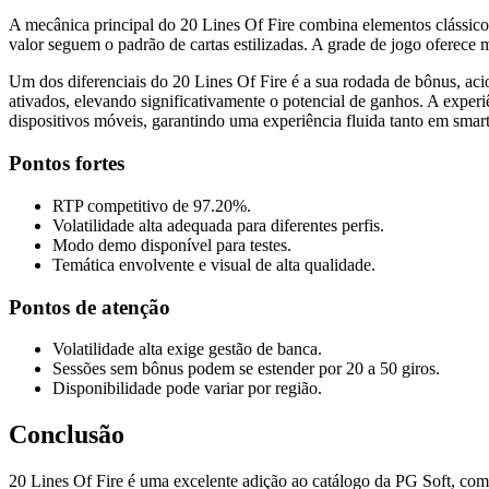
A mecânica principal do 20 Lines Of Fire combina elementos clássico
valor seguem o padrão de cartas estilizadas. A grade de jogo oferece 
Um dos diferenciais do 20 Lines Of Fire é a sua rodada de bônus, ac
ativados, elevando significativamente o potencial de ganhos. A experi
dispositivos móveis, garantindo uma experiência fluida tanto em smar
Pontos fortes
RTP competitivo de 97.20%.
Volatilidade alta adequada para diferentes perfis.
Modo demo disponível para testes.
Temática envolvente e visual de alta qualidade.
Pontos de atenção
Volatilidade alta exige gestão de banca.
Sessões sem bônus podem se estender por 20 a 50 giros.
Disponibilidade pode variar por região.
Conclusão
20 Lines Of Fire é uma excelente adição ao catálogo da PG Soft, com