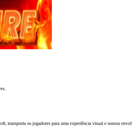
es.
ft, transporta os jogadores para uma experiência visual e sonora envo