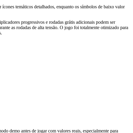
 ícones temáticos detalhados, enquanto os símbolos de baixo valor
plicadores progressivos e rodadas grátis adicionais podem ser
ante as rodadas de alta tensão. O jogo foi totalmente otimizado para
s.
odo demo antes de jogar com valores reais, especialmente para