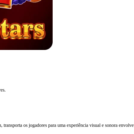
es.
n, transporta os jogadores para uma experiência visual e sonora envolv