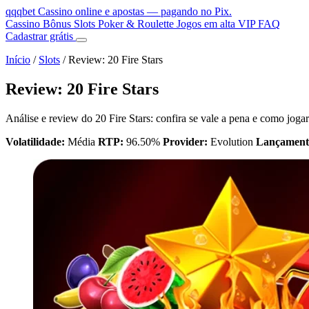
qqqbet
Cassino online e apostas — pagando no Pix.
Cassino
Bônus
Slots
Poker & Roulette
Jogos em alta
VIP
FAQ
Cadastrar grátis
Início
/
Slots
/
Review: 20 Fire Stars
Review: 20 Fire Stars
Análise e review do 20 Fire Stars: confira se vale a pena e como joga
Volatilidade:
Média
RTP:
96.50%
Provider:
Evolution
Lançament