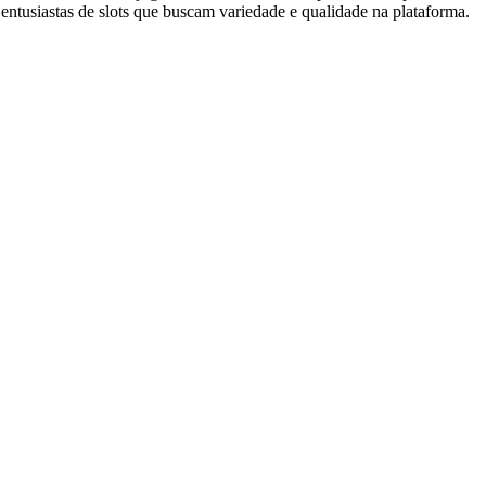
 entusiastas de slots que buscam variedade e qualidade na plataforma.