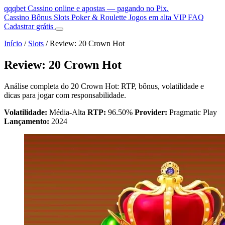
qqqbet
Cassino online e apostas — pagando no Pix.
Cassino
Bônus
Slots
Poker & Roulette
Jogos em alta
VIP
FAQ
Cadastrar grátis
Início
/
Slots
/
Review: 20 Crown Hot
Review: 20 Crown Hot
Análise completa do 20 Crown Hot: RTP, bônus, volatilidade e
dicas para jogar com responsabilidade.
Volatilidade:
Média-Alta
RTP:
96.50%
Provider:
Pragmatic Play
Lançamento:
2024