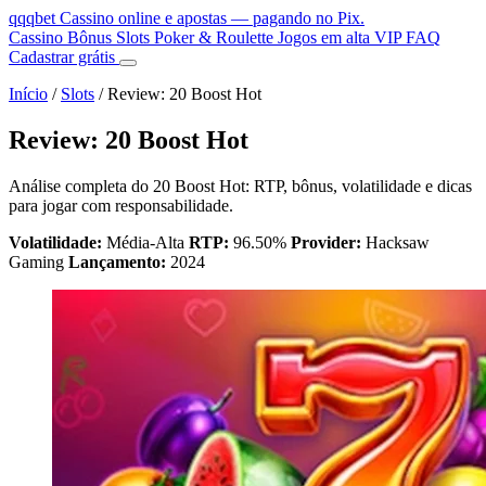
qqqbet
Cassino online e apostas — pagando no Pix.
Cassino
Bônus
Slots
Poker & Roulette
Jogos em alta
VIP
FAQ
Cadastrar grátis
Início
/
Slots
/
Review: 20 Boost Hot
Review: 20 Boost Hot
Análise completa do 20 Boost Hot: RTP, bônus, volatilidade e dicas
para jogar com responsabilidade.
Volatilidade:
Média-Alta
RTP:
96.50%
Provider:
Hacksaw
Gaming
Lançamento:
2024