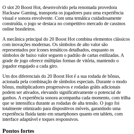
O slot 20 Boost Hot, desenvolvido pela renomada provedora
Hacksaw Gaming, transporta os jogadores para uma experiência
visual e sonora envolvente. Com uma temática cuidadosamente
construída, o jogo se destaca no competitivo mercado de cassinos
online brasileiros.
A mecânica principal do 20 Boost Hot combina elementos clássicos
com inovações modernas. Os símbolos de alto valor são
representados por ícones temáticos detalhados, enquanto os
símbolos de baixo valor seguem o padrão de cartas estilizadas. A
grade de jogo oferece múltiplas formas de vitória, mantendo o
jogador engajado a cada giro.
Um dos diferenciais do 20 Boost Hot é a sua rodada de bônus,
acionada pela combinação de símbolos especiais. Durante o modo
bônus, multiplicadores progressivos e rodadas grátis adicionais
podem ser ativados, elevando significativamente o potencial de
ganhos. A experiência sonora acompanha cada momento, com trilha
que se intensifica durante as rodadas de alta tensão. O jogo foi
totalmente otimizado para dispositivos móveis, garantindo uma
experiência fluida tanto em smartphones quanto em tablets, com
interface adaptável e toques responsivos.
Pontos fortes