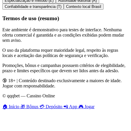
Especialização e método (E)
Autoridade editorial (A)
Confiabilidade e transparência (T)
Contexto local Brasil
Termos de uso (resumo)
Este ambiente é demonstrativo para testes de interface. Nenhuma
oferta comercial é garantida e as condições exibidas podem mudar
sem aviso.
O uso da plataforma requer maioridade legal, respeito às regras
locais e aceitação das políticas de segurança e verificação.
Promoções, bônus e campanhas possuem critérios de elegibilidade,
prazo e limites específicos que devem ser lidos antes da adesão.
🔞 18+ | Conteúdo destinado exclusivamente a maiores de idade.
Jogue com responsabilidade.
© qqqbet — Cassino Online
🏠
Início
🎁
Bônus
💳
Depósito
📲
App
🎮
Jogar