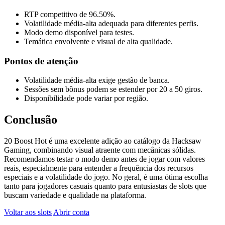
RTP competitivo de 96.50%.
Volatilidade média-alta adequada para diferentes perfis.
Modo demo disponível para testes.
Temática envolvente e visual de alta qualidade.
Pontos de atenção
Volatilidade média-alta exige gestão de banca.
Sessões sem bônus podem se estender por 20 a 50 giros.
Disponibilidade pode variar por região.
Conclusão
20 Boost Hot é uma excelente adição ao catálogo da Hacksaw
Gaming, combinando visual atraente com mecânicas sólidas.
Recomendamos testar o modo demo antes de jogar com valores
reais, especialmente para entender a frequência dos recursos
especiais e a volatilidade do jogo. No geral, é uma ótima escolha
tanto para jogadores casuais quanto para entusiastas de slots que
buscam variedade e qualidade na plataforma.
Voltar aos slots
Abrir conta